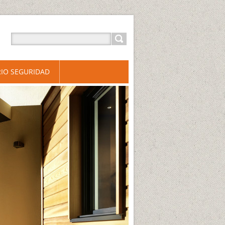
IO SEGURIDAD