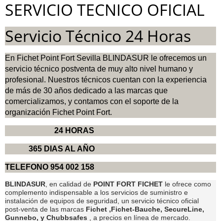
SERVICIO TECNICO OFICIAL
Servicio Técnico 24 Horas
En Fichet Point Fort Sevilla BLINDASUR le ofrecemos un
servicio técnico postventa de muy alto nivel humano y
profesional. Nuestros técnicos cuentan con la experiencia
de más de 30 años dedicado a las marcas que
comercializamos, y contamos con el soporte de la
organización Fichet Point Fort.
24 HORAS
365 DIAS AL AÑO
TELEFONO 954 002 158
BLINDASUR
, en calidad de
POINT FORT FICHET
le ofrece como
complemento indispensable a los servicios de suministro e
instalación de equipos de seguridad, un servicio técnico oficial
post-venta de las marcas
Fichet ,Fichet-Bauche, SecureLine,
Gunnebo, y Chubbsafes
, a precios en línea de mercado.