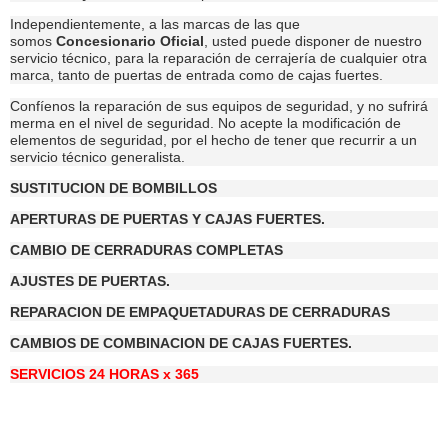
Independientemente, a las marcas de las que
somos
Concesionario Oficial
, usted puede disponer de nuestro
servicio técnico, para la reparación de cerrajería de cualquier otra
marca, tanto de puertas de entrada como de cajas fuertes.
Confíenos la reparación de sus equipos de seguridad, y no sufrirá
merma en el nivel de seguridad. No acepte la modificación de
elementos de seguridad, por el hecho de tener que recurrir a un
servicio técnico generalista.
SUSTITUCION DE BOMBILLOS
APERTURAS DE PUERTAS Y CAJAS FUERTES.
CAMBIO DE CERRADURAS COMPLETAS
AJUSTES DE PUERTAS.
REPARACION DE EMPAQUETADURAS DE CERRADURAS
CAMBIOS DE COMBINACION DE CAJAS FUERTES.
SERVICIOS 24 HORAS x 365